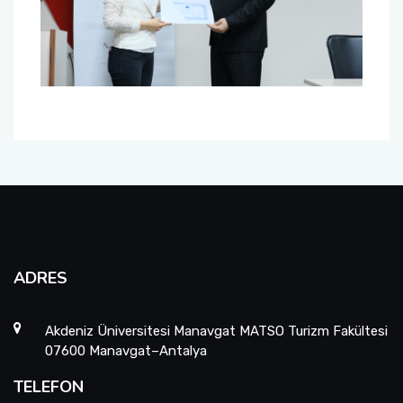
ADRES
Akdeniz Üniversitesi Manavgat MATSO Turizm Fakültesi
07600 Manavgat–Antalya
TELEFON