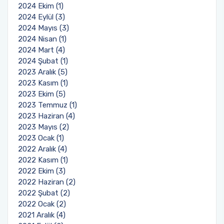
2024 Ekim (1)
2024 Eylül (3)
2024 Mayıs (3)
2024 Nisan (1)
2024 Mart (4)
2024 Şubat (1)
2023 Aralık (5)
2023 Kasım (1)
2023 Ekim (5)
2023 Temmuz (1)
2023 Haziran (4)
2023 Mayıs (2)
2023 Ocak (1)
2022 Aralık (4)
2022 Kasım (1)
2022 Ekim (3)
2022 Haziran (2)
2022 Şubat (2)
2022 Ocak (2)
2021 Aralık (4)