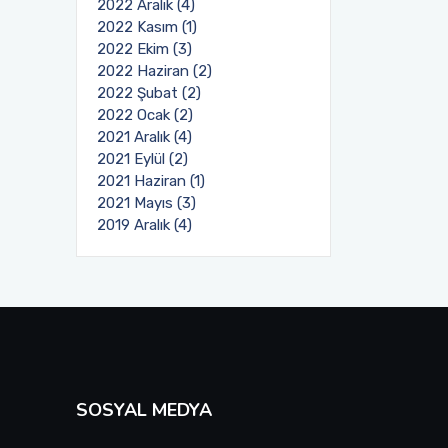
2022 Aralık (4)
2022 Kasım (1)
2022 Ekim (3)
2022 Haziran (2)
2022 Şubat (2)
2022 Ocak (2)
2021 Aralık (4)
2021 Eylül (2)
2021 Haziran (1)
2021 Mayıs (3)
2019 Aralık (4)
SOSYAL MEDYA