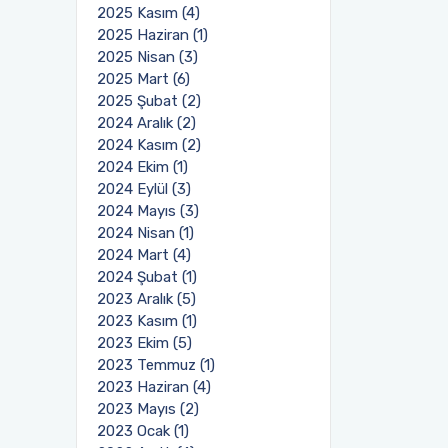
2025 Kasım (4)
2025 Haziran (1)
2025 Nisan (3)
2025 Mart (6)
2025 Şubat (2)
2024 Aralık (2)
2024 Kasım (2)
2024 Ekim (1)
2024 Eylül (3)
2024 Mayıs (3)
2024 Nisan (1)
2024 Mart (4)
2024 Şubat (1)
2023 Aralık (5)
2023 Kasım (1)
2023 Ekim (5)
2023 Temmuz (1)
2023 Haziran (4)
2023 Mayıs (2)
2023 Ocak (1)