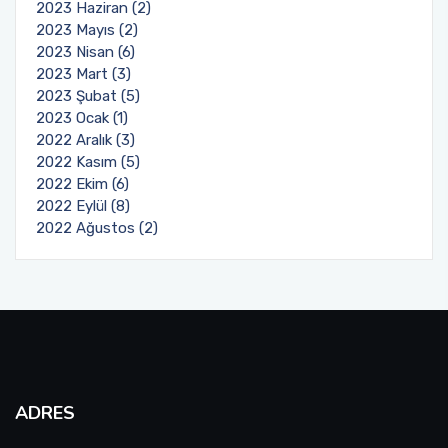
2023 Haziran (2)
2023 Mayıs (2)
2023 Nisan (6)
2023 Mart (3)
2023 Şubat (5)
2023 Ocak (1)
2022 Aralık (3)
2022 Kasım (5)
2022 Ekim (6)
2022 Eylül (8)
2022 Ağustos (2)
ADRES