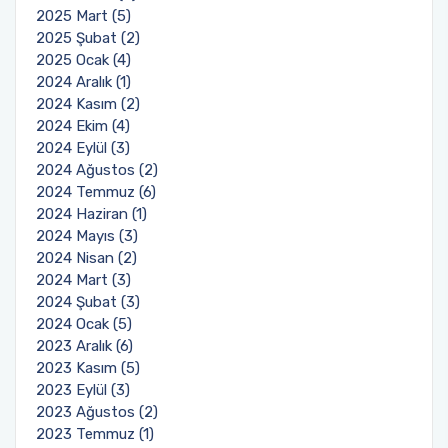
2025 Mart (5)
2025 Şubat (2)
2025 Ocak (4)
2024 Aralık (1)
2024 Kasım (2)
2024 Ekim (4)
2024 Eylül (3)
2024 Ağustos (2)
2024 Temmuz (6)
2024 Haziran (1)
2024 Mayıs (3)
2024 Nisan (2)
2024 Mart (3)
2024 Şubat (3)
2024 Ocak (5)
2023 Aralık (6)
2023 Kasım (5)
2023 Eylül (3)
2023 Ağustos (2)
2023 Temmuz (1)