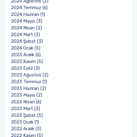
2024 Ağustos (2)
2024 Temmuz (6)
2024 Haziran (1)
2024 Mayıs (3)
2024 Nisan (2)
2024 Mart (3)
2024 Şubat (3)
2024 Ocak (5)
2023 Aralık (6)
2023 Kasım (5)
2023 Eylül (3)
2023 Ağustos (2)
2023 Temmuz (1)
2023 Haziran (2)
2023 Mayıs (2)
2023 Nisan (6)
2023 Mart (3)
2023 Şubat (5)
2023 Ocak (1)
2022 Aralık (3)
2022 Kasım (5)