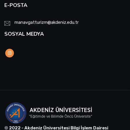
E-POSTA
manavgatturizm@akdeniz.edu.tr
SOSYAL MEDYA
© 2022 - Akdeniz Üniversitesi Bilgi İşlem Dairesi