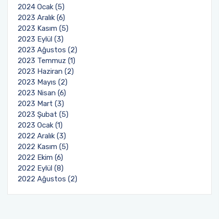
2024 Ocak (5)
2023 Aralık (6)
2023 Kasım (5)
2023 Eylül (3)
2023 Ağustos (2)
2023 Temmuz (1)
2023 Haziran (2)
2023 Mayıs (2)
2023 Nisan (6)
2023 Mart (3)
2023 Şubat (5)
2023 Ocak (1)
2022 Aralık (3)
2022 Kasım (5)
2022 Ekim (6)
2022 Eylül (8)
2022 Ağustos (2)