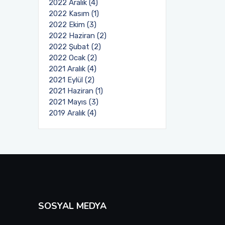
2022 Aralık (4)
2022 Kasım (1)
2022 Ekim (3)
2022 Haziran (2)
2022 Şubat (2)
2022 Ocak (2)
2021 Aralık (4)
2021 Eylül (2)
2021 Haziran (1)
2021 Mayıs (3)
2019 Aralık (4)
SOSYAL MEDYA