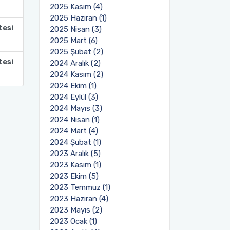
2025 Kasım (4)
2025 Haziran (1)
tesi
2025 Nisan (3)
2025 Mart (6)
2025 Şubat (2)
tesi
2024 Aralık (2)
2024 Kasım (2)
2024 Ekim (1)
2024 Eylül (3)
2024 Mayıs (3)
2024 Nisan (1)
2024 Mart (4)
2024 Şubat (1)
2023 Aralık (5)
2023 Kasım (1)
2023 Ekim (5)
2023 Temmuz (1)
2023 Haziran (4)
2023 Mayıs (2)
2023 Ocak (1)