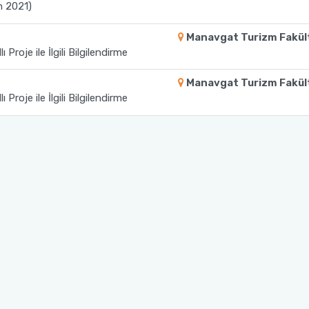
n 2021)
Manavgat Turizm Fakül
 Proje ile İlgili Bilgilendirme
Manavgat Turizm Fakül
 Proje ile İlgili Bilgilendirme