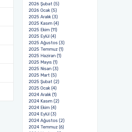
2026 Şubat (5)
2026 Ocak (5)
2025 Aralık (3)
2025 Kasım (4)
2025 Ekim (11)
2025 Eylül (4)
2025 Ağustos (3)
2025 Temmuz (1)
2025 Haziran (1)
2025 Mayıs (1)
2025 Nisan (3)
2025 Mart (5)
2025 Şubat (2)
2025 Ocak (4)
2024 Aralık (1)
2024 Kasım (2)
2024 Ekim (4)
2024 Eylül (3)
2024 Ağustos (2)
2024 Temmuz (6)