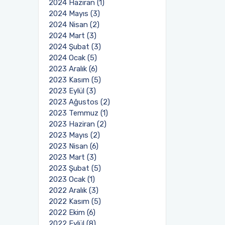
2024 Haziran (1)
2024 Mayıs (3)
2024 Nisan (2)
2024 Mart (3)
2024 Şubat (3)
2024 Ocak (5)
2023 Aralık (6)
2023 Kasım (5)
2023 Eylül (3)
2023 Ağustos (2)
2023 Temmuz (1)
2023 Haziran (2)
2023 Mayıs (2)
2023 Nisan (6)
2023 Mart (3)
2023 Şubat (5)
2023 Ocak (1)
2022 Aralık (3)
2022 Kasım (5)
2022 Ekim (6)
2022 Eylül (8)