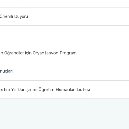
 Önemli Duyuru
an Öğrenciler için Oryantasyon Programı
nuçları
etim Yılı Danışman Öğretim Elemanları Listesi