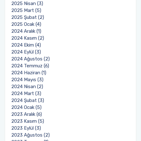
2025 Nisan (3)
2025 Mart (5)
2025 Şubat (2)
2025 Ocak (4)
2024 Aralık (1)
2024 Kasım (2)
2024 Ekim (4)
2024 Eylül (3)
2024 Ağustos (2)
2024 Temmuz (6)
2024 Haziran (1)
2024 Mayıs (3)
2024 Nisan (2)
2024 Mart (3)
2024 Şubat (3)
2024 Ocak (5)
2023 Aralık (6)
2023 Kasım (5)
2023 Eylül (3)
2023 Ağustos (2)