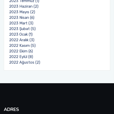
2023 Temmuz (1)
2023 Haziran (2)
2023 Mayıs (2)
2023 Nisan (6)
2023 Mart (3)
2023 Şubat (5)
2023 Ocak (1)
2022 Aralık (3)
2022 Kasım (5)
2022 Ekim (6)
2022 Eylül (8)
2022 Ağustos (2)
ADRES