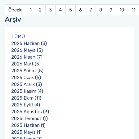
Önceki
1
2
3
4
5
6
7
8
9
10
11
Arşiv
TÜMÜ
2026 Haziran (3)
2026 Mayıs (3)
2026 Nisan (7)
2026 Mart (5)
2026 Şubat (5)
2026 Ocak (5)
2025 Aralık (3)
2025 Kasım (4)
2025 Ekim (11)
2025 Eylül (4)
2025 Ağustos (3)
2025 Temmuz (1)
2025 Haziran (1)
2025 Mayıs (1)