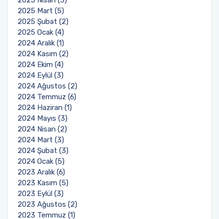
2025 Nisan (3)
2025 Mart (5)
2025 Şubat (2)
2025 Ocak (4)
2024 Aralık (1)
2024 Kasım (2)
2024 Ekim (4)
2024 Eylül (3)
2024 Ağustos (2)
2024 Temmuz (6)
2024 Haziran (1)
2024 Mayıs (3)
2024 Nisan (2)
2024 Mart (3)
2024 Şubat (3)
2024 Ocak (5)
2023 Aralık (6)
2023 Kasım (5)
2023 Eylül (3)
2023 Ağustos (2)
2023 Temmuz (1)