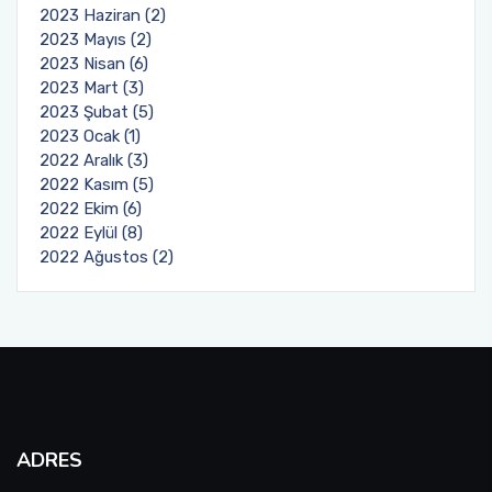
2023 Haziran (2)
2023 Mayıs (2)
2023 Nisan (6)
2023 Mart (3)
2023 Şubat (5)
2023 Ocak (1)
2022 Aralık (3)
2022 Kasım (5)
2022 Ekim (6)
2022 Eylül (8)
2022 Ağustos (2)
ADRES